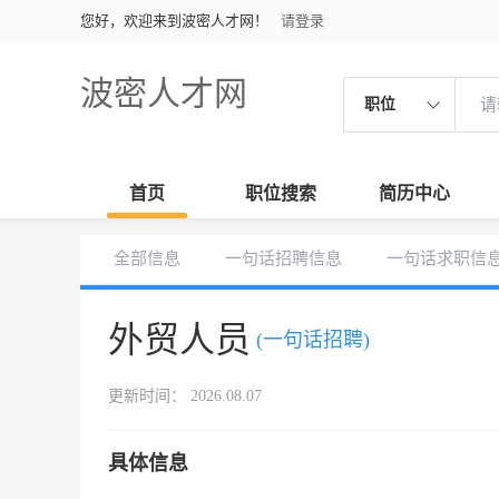
您好，欢迎来到波密人才网！
请登录
波密人才网
职位
首页
职位搜索
简历中心
全部信息
一句话招聘信息
一句话求职信
外贸人员
(一句话招聘)
更新时间： 2026.08.07
具体信息