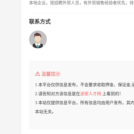
本地企业，现招聘外贸人员，有外贸销售经验者优先，待
联系方式
温馨提示
1.本平台仅供信息发布，不会要求收取押金、保证金,
2.请告知对方该信息是在
波密人才网
上看到的！
3.本站仅提供信息平台，所有信息均由用户发布，其
本站无关。