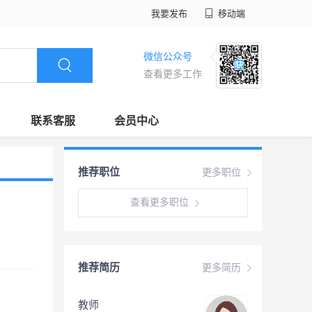
我要发布
移动端
微信公众号
查看更多工作
联系客服
会员中心
推荐职位
更多职位
查看更多职位
推荐简历
更多简历
教师