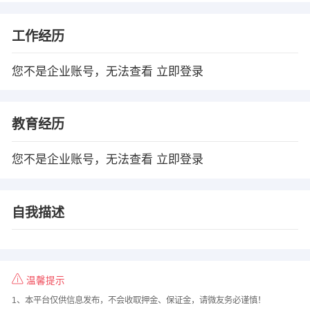
工作经历
您不是企业账号，无法查看
立即登录
教育经历
您不是企业账号，无法查看
立即登录
自我描述
温馨提示
1、本平台仅供信息发布，不会收取押金、保证金，请微友务必谨慎！