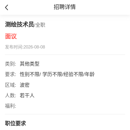
招聘详情
测绘技术员
/全职
面议
发布时间:2026-08-08
类别:
其他类型
要求:
性别不限/ 学历不限/经验不限/年龄
区域:
波密
人数:
若干人
福利:
职位要求