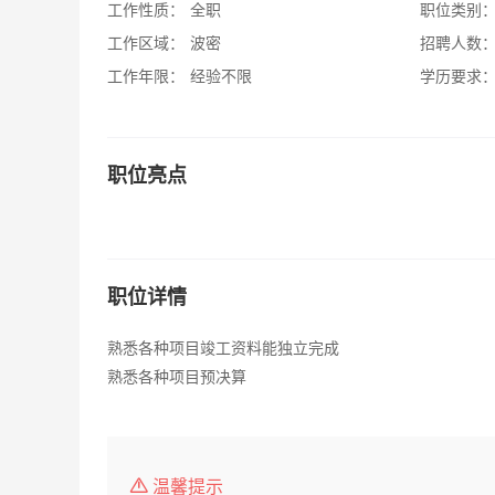
工作性质：
全职
职位类别
工作区域：
波密
招聘人数
工作年限：
经验不限
学历要求
职位亮点
职位详情
熟悉各种项目竣工资料能独立完成
熟悉各种项目预决算
温馨提示