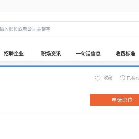
招聘企业
职场资讯
一句话信息
收费标准
收藏
已有4
申请职位