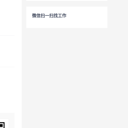
微信扫一扫找工作