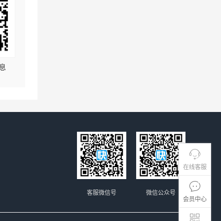
息
在线客服
客服微信号
微信公众号
会员中心