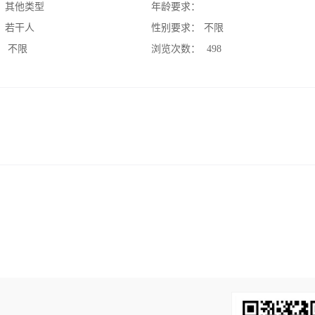
：
其他类型
年龄要求：
：
若干人
性别要求：
不限
：
不限
浏览次数：
498