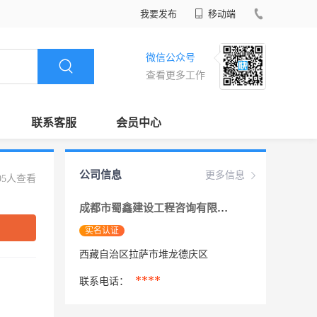
我要发布
移动端
微信公众号
查看更多工作
联系客服
会员中心
公司信息
更多信息
05人查看
成都市蜀鑫建设工程咨询有限责任公司西藏分
实名认证
西藏自治区拉萨市堆龙德庆区
****
联系电话：