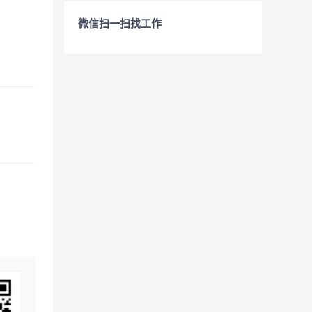
微信扫一扫找工作