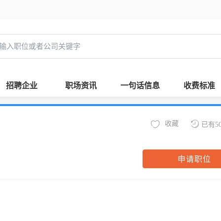
招聘企业
职场资讯
一句话信息
收费标准
收藏
已有5
申请职位