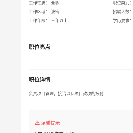
工作性质：
全职
职位类别
工作区域：
波密
招聘人数
工作年限：
三年以上
学历要求
职位亮点
职位详情
负责项目管理，接洽以及项目款项的拨付
温馨提示