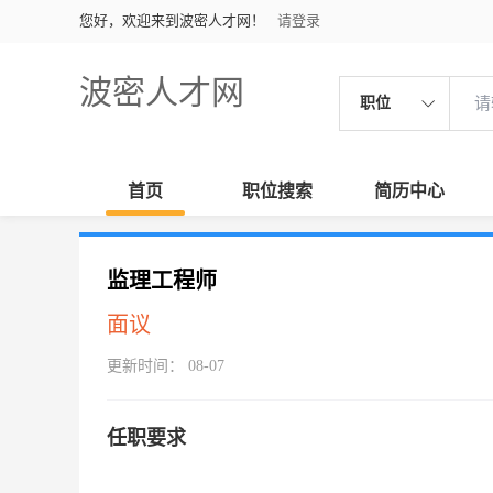
您好，欢迎来到波密人才网！
请登录
波密人才网
职位
首页
职位搜索
简历中心
监理工程师
面议
更新时间： 08-07
任职要求