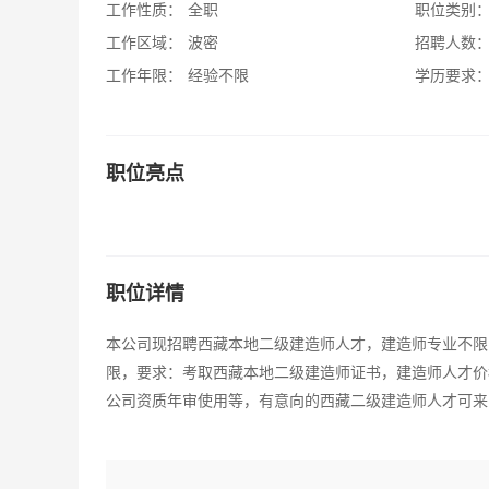
工作性质：
全职
职位类别
工作区域：
波密
招聘人数
工作年限：
经验不限
学历要求
职位亮点
职位详情
本公司现招聘西藏本地二级建造师人才，建造师专业不限
限，要求：考取西藏本地二级建造师证书，建造师人才价
公司资质年审使用等，有意向的西藏二级建造师人才可来