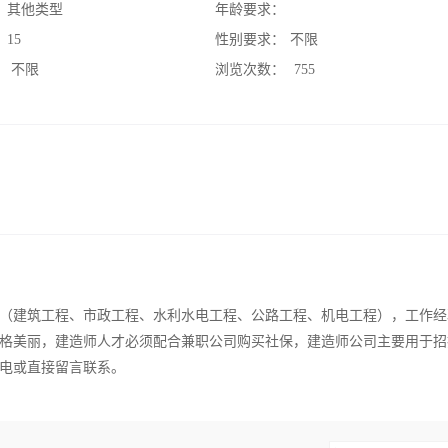
：
其他类型
年龄要求：
：
15
性别要求：
不限
：
不限
浏览次数：
755
（建筑工程、市政工程、水利水电工程、公路工程、机电工程），工作经
格美丽，建造师人才必须配合兼职公司购买社保，建造师公司主要用于招
电或直接留言联系。