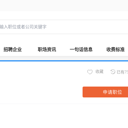
招聘企业
职场资讯
一句话信息
收费标准
收藏
已有7
申请职位