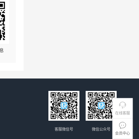
息
在线客服
客服微信号
微信公众号
会员中心