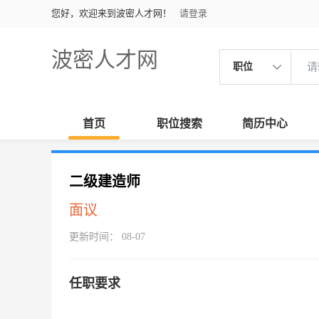
您好，欢迎来到波密人才网！
请登录
波密人才网
职位
首页
职位搜索
简历中心
二级建造师
面议
更新时间： 08-07
任职要求